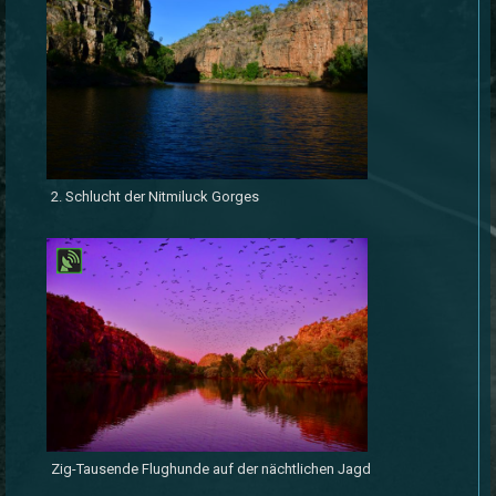
2. Schlucht der Nitmiluck Gorges
Zig-Tausende Flughunde auf der nächtlichen Jagd